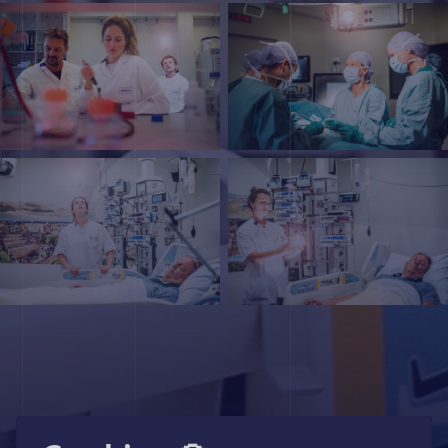
< Previous mission