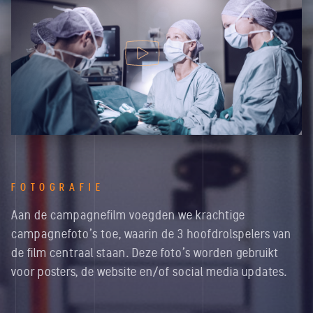
FOTOGRAFIE
Aan de campagnefilm voegden we krachtige
campagnefoto's toe, waarin de 3 hoofdrolspelers van
de film centraal staan. Deze foto's worden gebruikt
voor posters, de website en/of social media updates.